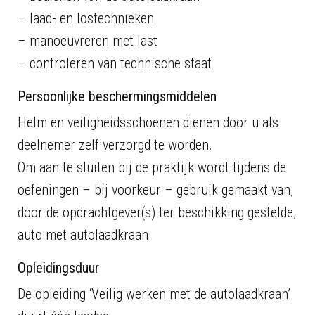
– laad- en lostechnieken
– manoeuvreren met last
– controleren van technische staat
Persoonlijke beschermingsmiddelen
Helm en veiligheidsschoenen dienen door u als
deelnemer zelf verzorgd te worden.
Om aan te sluiten bij de praktijk wordt tijdens de
oefeningen – bij voorkeur – gebruik gemaakt van,
door de opdrachtgever(s) ter beschikking gestelde,
auto met autolaadkraan.
Opleidingsduur
De opleiding ‘Veilig werken met de autolaadkraan’