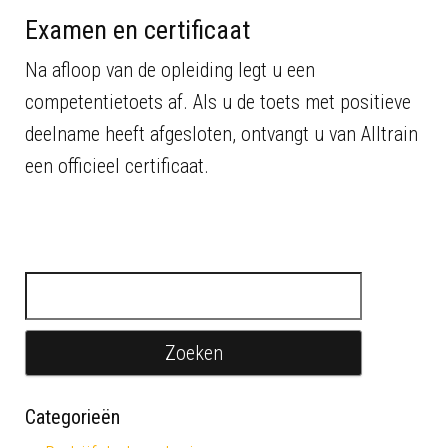
Examen en certificaat
Na afloop van de opleiding legt u een
competentietoets af. Als u de toets met positieve
deelname heeft afgesloten, ontvangt u van Alltrain
een officieel certificaat.
Zoeken naar:
Categorieën