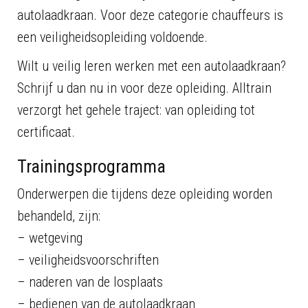
autolaadkraan. Voor deze categorie chauffeurs is
een veiligheidsopleiding voldoende.
Wilt u veilig leren werken met een autolaadkraan?
Schrijf u dan nu in voor deze opleiding. Alltrain
verzorgt het gehele traject: van opleiding tot
certificaat.
Trainingsprogramma
Onderwerpen die tijdens deze opleiding worden
behandeld, zijn:
– wetgeving
– veiligheidsvoorschriften
– naderen van de losplaats
– bedienen van de autolaadkraan