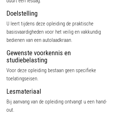
duurt één lesdag.
Doelstelling
U leert tijdens deze opleiding de praktische
basisvaardigheden voor het veilig en vakkundig
bedienen van een autolaadkraan.
Gewenste voorkennis en
studiebelasting
Voor deze opleiding bestaan geen specifieke
toelatingseisen.
Lesmateriaal
Bij aanvang van de opleiding ontvangt u een hand-
out.