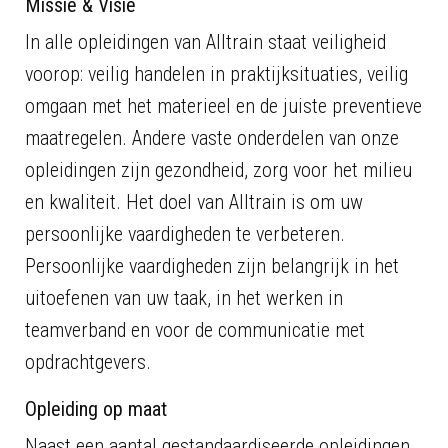
Missie & Visie
In alle opleidingen van Alltrain staat veiligheid
voorop: veilig handelen in praktijksituaties, veilig
omgaan met het materieel en de juiste preventieve
maatregelen. Andere vaste onderdelen van onze
opleidingen zijn gezondheid, zorg voor het milieu
en kwaliteit. Het doel van Alltrain is om uw
persoonlijke vaardigheden te verbeteren.
Persoonlijke vaardigheden zijn belangrijk in het
uitoefenen van uw taak, in het werken in
teamverband en voor de communicatie met
opdrachtgevers.
Opleiding op maat
Naast een aantal gestandaardiseerde opleidingen,