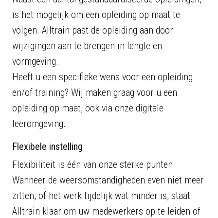
is het mogelijk om een opleiding op maat te
volgen. Alltrain past de opleiding aan door
wijzigingen aan te brengen in lengte en
vormgeving.
Heeft u een specifieke wens voor een opleiding
en/of training? Wij maken graag voor u een
opleiding op maat, ook via onze digitale
leeromgeving.
Flexibele instelling
Flexibiliteit is één van onze sterke punten.
Wanneer de weersomstandigheden even niet meer
zitten, of het werk tijdelijk wat minder is, staat
Alltrain klaar om uw medewerkers op te leiden of