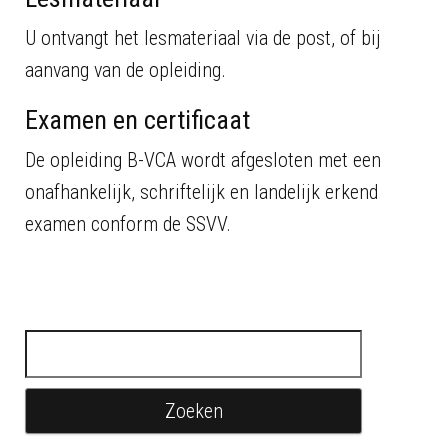
U ontvangt het lesmateriaal via de post, of bij
aanvang van de opleiding.
Examen en certificaat
De opleiding B-VCA wordt afgesloten met een
onafhankelijk, schriftelijk en landelijk erkend
examen conform de SSVV.
Zoeken naar: