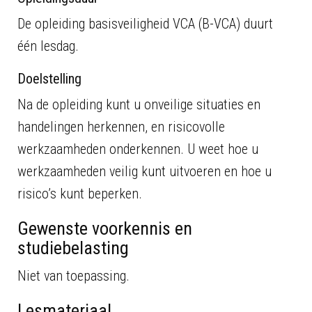
De opleiding basisveiligheid VCA (B-VCA) duurt
één lesdag.
Doelstelling
Na de opleiding kunt u onveilige situaties en
handelingen herkennen, en risicovolle
werkzaamheden onderkennen. U weet hoe u
werkzaamheden veilig kunt uitvoeren en hoe u
risico’s kunt beperken.
Gewenste voorkennis en
studiebelasting
Niet van toepassing.
Lesmateriaal