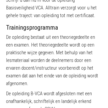
Schrijf u dan nu in voor de opleiding
Basisveiligheid VCA. Alltrain verzorgt voor u het
gehele traject: van opleiding tot met certificaat.
Trainingsprogramma
De opleiding bestaat uit een theoriegedeelte en
een examen. Het theoriegedeelte wordt op een
praktische wijze gegeven. Met behulp van het
lesmateriaal worden de deelnemers door een
ervaren docent/instructeur voorbereidt op het
examen dat aan het einde van de opleiding wordt
afgenomen.
De opleiding B-VCA wordt afgesloten met een
onafhankelijk, schriftelijk en landelijk erkend