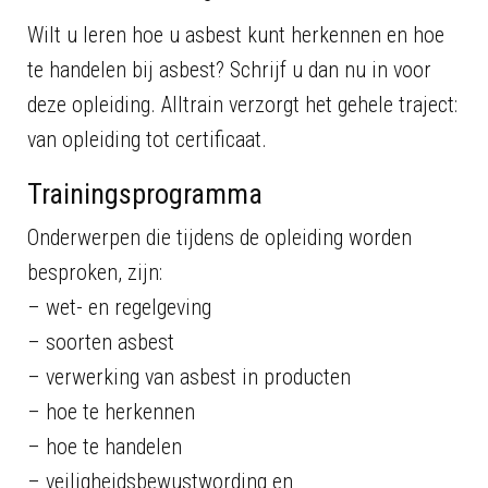
Wilt u leren hoe u asbest kunt herkennen en hoe
te handelen bij asbest? Schrijf u dan nu in voor
deze opleiding. Alltrain verzorgt het gehele traject:
van opleiding tot certificaat.
Trainingsprogramma
Onderwerpen die tijdens de opleiding worden
besproken, zijn:
– wet- en regelgeving
– soorten asbest
– verwerking van asbest in producten
– hoe te herkennen
– hoe te handelen
– veiligheidsbewustwording en