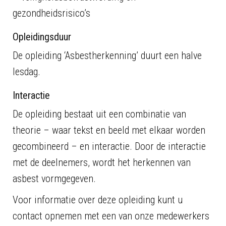
gezondheidsrisico’s
Opleidingsduur
De opleiding ‘Asbestherkenning’ duurt een halve
lesdag.
Interactie
De opleiding bestaat uit een combinatie van
theorie – waar tekst en beeld met elkaar worden
gecombineerd – en interactie. Door de interactie
met de deelnemers, wordt het herkennen van
asbest vormgegeven.
Voor informatie over deze opleiding kunt u
contact opnemen met een van onze medewerkers