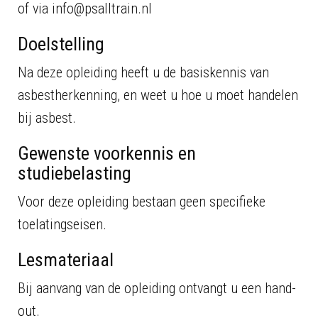
of via info@psalltrain.nl
Doelstelling
Na deze opleiding heeft u de basiskennis van
asbestherkenning, en weet u hoe u moet handelen
bij asbest.
Gewenste voorkennis en
studiebelasting
Voor deze opleiding bestaan geen specifieke
toelatingseisen.
Lesmateriaal
Bij aanvang van de opleiding ontvangt u een hand-
out.