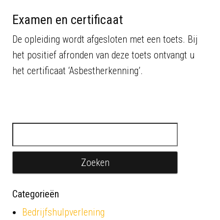
Examen en certificaat
De opleiding wordt afgesloten met een toets. Bij
het positief afronden van deze toets ontvangt u
het certificaat ‘Asbestherkenning’.
Zoeken naar:
Categorieën
Bedrijfshulpverlening