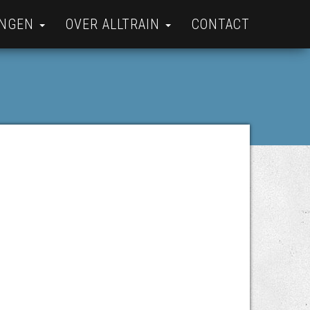
INGEN
OVER ALLTRAIN
CONTACT