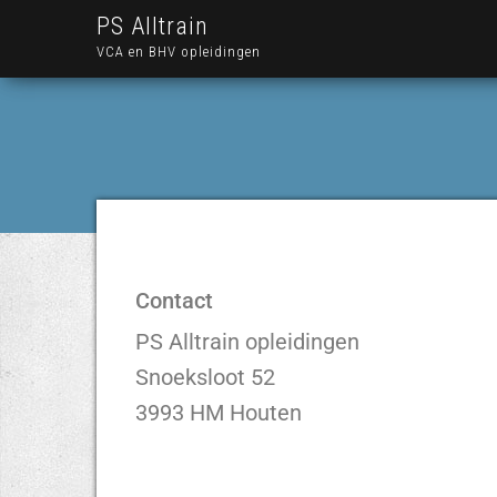
PS Alltrain
VCA en BHV opleidingen
Contact
PS Alltrain opleidingen
Snoeksloot 52
3993 HM Houten