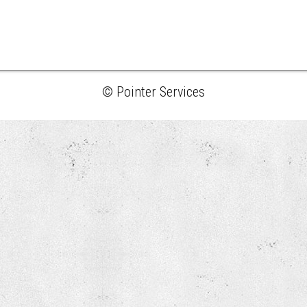
© Pointer Services